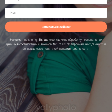
Записаться сейчас!
Нажимая на кнопку, Вы даете согласие на обработку персональных
данных в соответствии с законом №152-ФЗ "О персональных данных", и
соглашаетесь c политикой конфиденциальности.