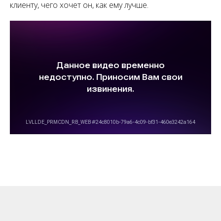
клиенту, чего хочет он, как ему лучше.