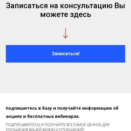
Записаться на консультацию Вы
можете здесь
Записаться!
подпишитесь в базу и получайте информацию об
акциях и бесплатных вебинарах.
ПОДПИСЫВАЙТЕСЬ! И ПОЛУЧАЙТЕ ВСЕ САМОЕ ЦЕННОЕ ДЛЯ
УЛУЧШЕНИЯ ВАШЕЙ ЖИЗНИ И ОТНОШЕНИЙ!