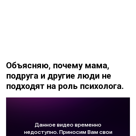
Объясняю, почему мама,
подруга и другие люди не
подходят на роль психолога.