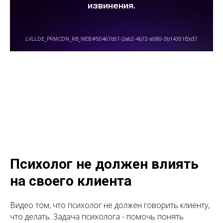
Психолог не должен влиять
на своего клиента
Видео том, что психолог не должен говорить клиенту,
что делать. Задача психолога - помочь понять