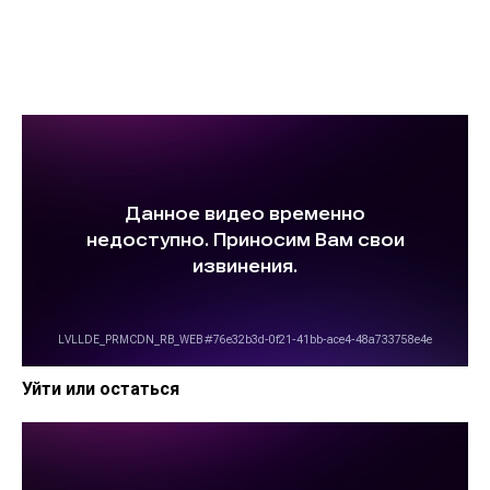
Уйти или остаться