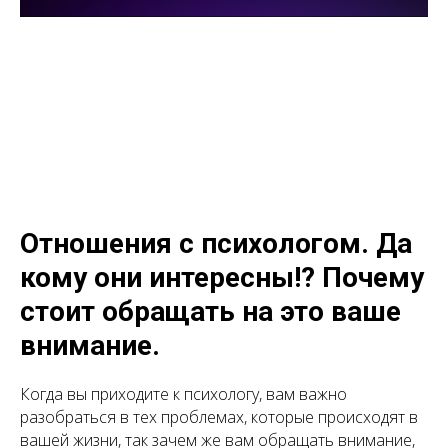
Отношения с психологом. Да
кому они интересны!? Почему
стоит обращать на это ваше
внимание.
Когда вы приходите к психологу, вам важно
разобраться в тех проблемах, которые происходят в
вашей жизни, так зачем же вам обращать внимание,