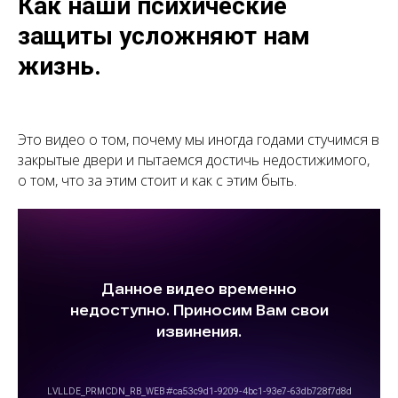
Как наши психические
защиты усложняют нам
жизнь.
Это видео о том, почему мы иногда годами стучимся в
закрытые двери и пытаемся достичь недостижимого,
о том, что за этим стоит и как с этим быть.