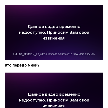
Кто передо мной?