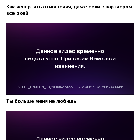
Как испортить отношения, даже если с партнером
все окей
Ты больше меня не любишь