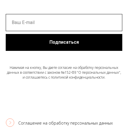
Подписаться
Нажимая на кнопку, Вы даете согласие на обработку персональных
данных в соответствии с законом №152-ФЗ "О персональных данных",
и соглашаетесь c политикой конфиденциальности.
Соглашение на обработку персональных данных