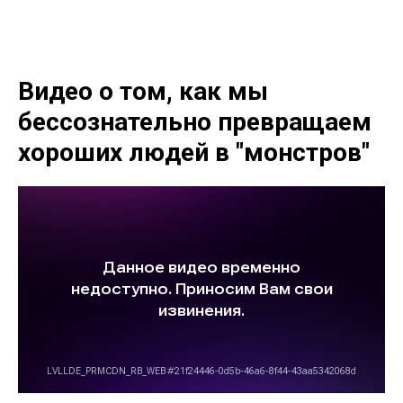
Видео о том, как мы
бессознательно превращаем
хороших людей в "монстров"