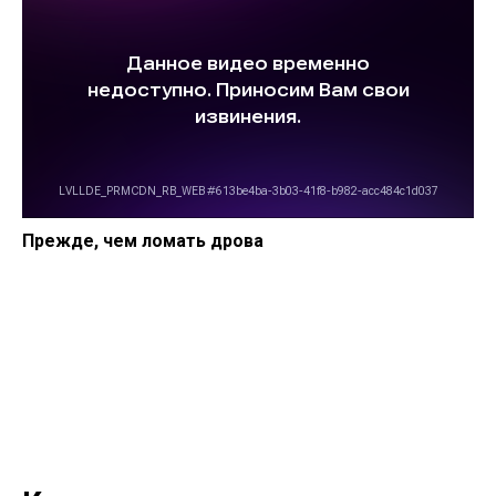
Прежде, чем ломать дрова