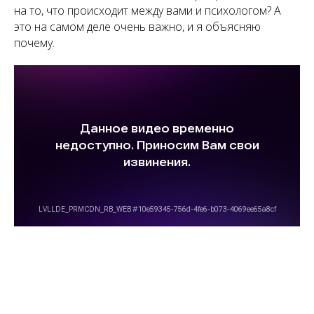
на то, что происходит между вами и психологом? А
это на самом деле очень важно, и я объясняю
почему.