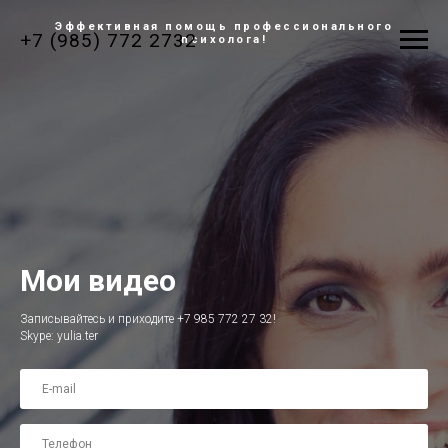
Эффективная помощь профессионального
+7 (985) 772 2732
психолога!
Мои видео
Записывайтесь и приходите +7 985 772 27 32!
Skype: yulia.ter