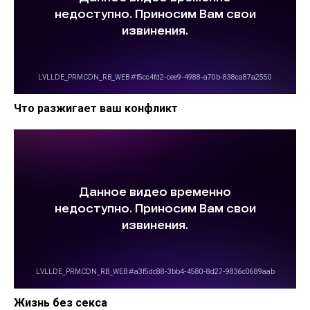
Что разжигает ваш конфликт
Жизнь без секса