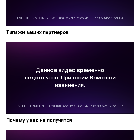
Типажи ваших партнеров
Почему у вас не получится