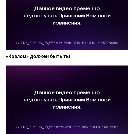
«Козлом» должен быть ты